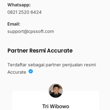
Whatsapp:
0821 2520 6424
Email:
support@cpssoft.com
Partner Resmi Accurate
Terdaftar sebagai partner penjualan resmi
Accurate