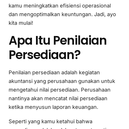
kamu meningkatkan efisiensi operasional
dan mengoptimalkan keuntungan. Jadi, ayo
kita mulai!
Apa Itu Penilaian
Persediaan?
Penilaian persediaan adalah kegiatan
akuntansi yang perusahaan gunakan untuk
mengetahui nilai persediaan. Perusahaan
nantinya akan mencatat nilai persediaan
ketika menyusun laporan keuangan.
Seperti yang kamu ketahui bahwa