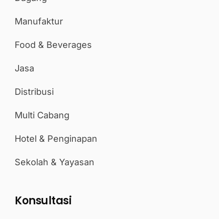
Manufaktur
Food & Beverages
Jasa
Distribusi
Multi Cabang
Hotel & Penginapan
Sekolah & Yayasan
Konsultasi