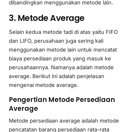
dibandingkan menggunakan metode lain.
3. Metode Average
Selain kedua metode tadi di atas yaitu FIFO
dan LIFO, perusahaan juga sering kali
menggunakan metode lain untuk mencatat
biaya persediaan produk yang masuk ke
perusahaannya. Namanya adalah metode
average. Berikut ini adalah penjelasan
mengenai metode average.
Pengertian Metode Persediaan
Average
Metode persediaan average adalah metode
pencatatan barang persediaan rata-rata