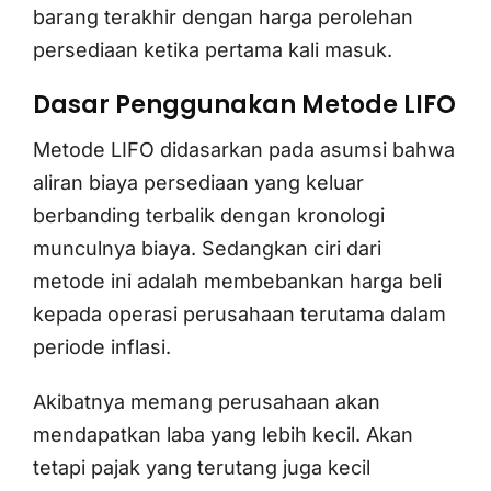
barang terakhir dengan harga perolehan
persediaan ketika pertama kali masuk.
Dasar Penggunakan Metode LIFO
Metode LIFO didasarkan pada asumsi bahwa
aliran biaya persediaan yang keluar
berbanding terbalik dengan kronologi
munculnya biaya. Sedangkan ciri dari
metode ini adalah membebankan harga beli
kepada operasi perusahaan terutama dalam
periode inflasi.
Akibatnya memang perusahaan akan
mendapatkan laba yang lebih kecil. Akan
tetapi pajak yang terutang juga kecil