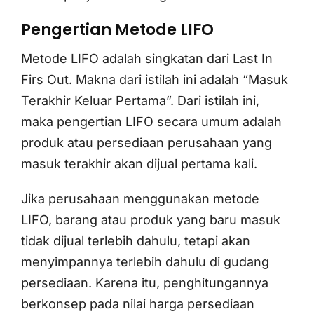
Pengertian Metode LIFO
Metode LIFO adalah singkatan dari Last In
Firs Out. Makna dari istilah ini adalah “Masuk
Terakhir Keluar Pertama”. Dari istilah ini,
maka pengertian LIFO secara umum adalah
produk atau persediaan perusahaan yang
masuk terakhir akan dijual pertama kali.
Jika perusahaan menggunakan metode
LIFO, barang atau produk yang baru masuk
tidak dijual terlebih dahulu, tetapi akan
menyimpannya terlebih dahulu di gudang
persediaan. Karena itu, penghitungannya
berkonsep pada nilai harga persediaan