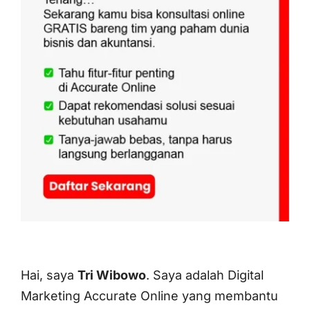
Hai, saya
Tri Wibowo
. Saya adalah Digital
Marketing Accurate Online yang membantu