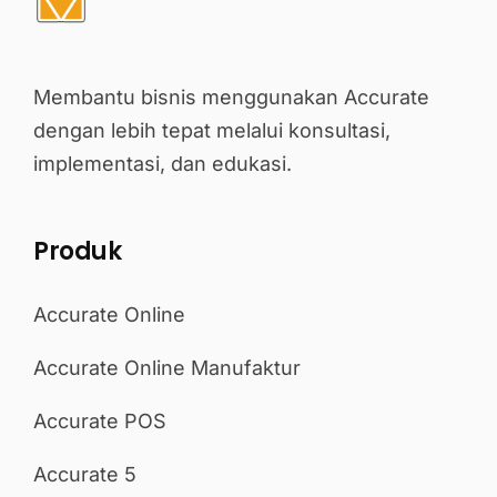
Membantu bisnis menggunakan Accurate
dengan lebih tepat melalui konsultasi,
implementasi, dan edukasi.
Produk
Accurate Online
Accurate Online Manufaktur
Accurate POS
Accurate 5