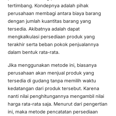
tertimbang. Kondepnya adalah pihak
perusahaan membagi antara biaya barang
dengan jumlah kuantitas barang yang
tersedia. Akibatnya adalah dapat
mengkalkulasi persediaan produk yang
terakhir serta beban pokok penjualannya
dalam bentuk rata-rata.
Jika menggunakan metode ini, biasanya
perusahaan akan menjual produk yang
tersedia di gudang tanpa memilih waktu
kedatangan dari produk tersebut. Karena
nanti nilai penghitungannya mengambil nilai
harga rata-rata saja. Menurut dari pengertian
ini, maka metode pencatatan persediaan