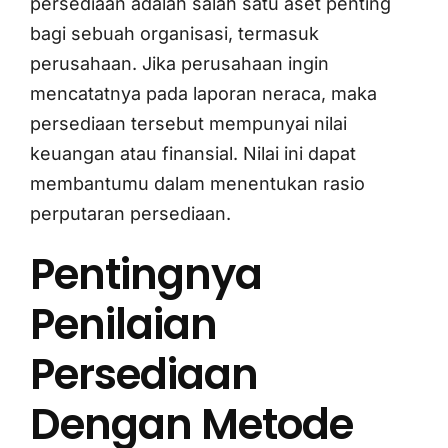
persediaan adalah salah satu aset penting
bagi sebuah organisasi, termasuk
perusahaan. Jika perusahaan ingin
mencatatnya pada laporan neraca, maka
persediaan tersebut mempunyai nilai
keuangan atau finansial. Nilai ini dapat
membantumu dalam menentukan rasio
perputaran persediaan.
Pentingnya
Penilaian
Persediaan
Dengan Metode