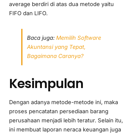
average berdiri di atas dua metode yaitu
FIFO dan LIFO.
Baca juga:
Memilih Software
Akuntansi yang Tepat,
Bagaimana Caranya?
Kesimpulan
Dengan adanya metode-metode ini, maka
proses pencatatan persediaan barang
perusahaan menjadi lebih teratur. Selain itu,
ini membuat laporan neraca keuangan juga