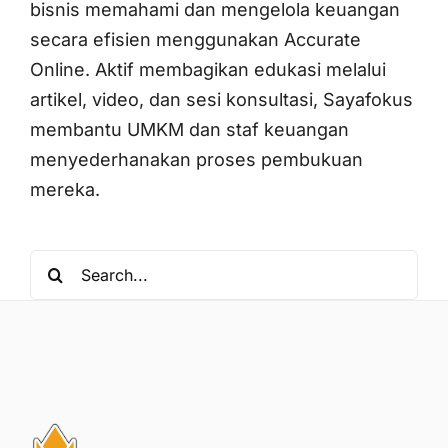
bisnis memahami dan mengelola keuangan
secara efisien menggunakan Accurate
Online. Aktif membagikan edukasi melalui
artikel, video, dan sesi konsultasi, Sayafokus
membantu UMKM dan staf keuangan
menyederhanakan proses pembukuan
mereka.
Search
for: