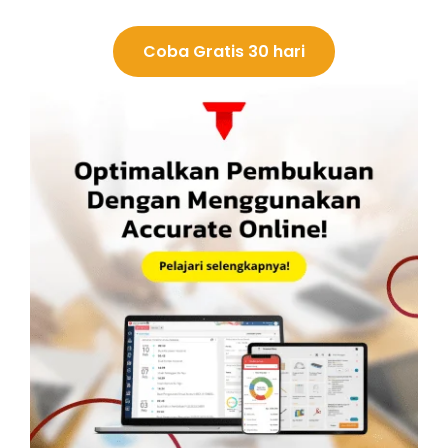
Coba Gratis 30 hari