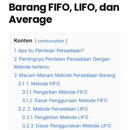
Barang FIFO, LIFO, dan
Average
Konten
sembunyikan
1
Apa Itu Penilaian Persediaan?
2
Pentingnya Penilaian Persediaan Dengan
Metode tertentu
3
Macam-Macam Metode Persediaan Barang
3.1
1. Metode FIFO
3.1.1
Pengertian Metode FIFO
3.1.2
Dasar Penggunaan Metode FIFO
3.2
2. Metode Persediaan LIFO
3.2.1
Pengertian Metode LIFO
3.2.2
Dasar Penggunakan Metode LIFO