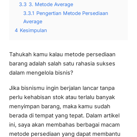
3.3
3. Metode Average
3.3.1
Pengertian Metode Persediaan
Average
4
Kesimpulan
Tahukah kamu kalau metode persediaan
barang adalah salah satu rahasia sukses
dalam mengelola bisnis?
Jika bisnismu ingin berjalan lancar tanpa
perlu kehabisan stok atau terlalu banyak
menyimpan barang, maka kamu sudah
berada di tempat yang tepat. Dalam artikel
ini, saya akan membahas berbagai macam
metode persediaan yang dapat membantu