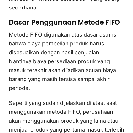
sederhana.
Dasar Penggunaan Metode FIFO
Metode FIFO digunakan atas dasar asumsi
bahwa biaya pembelian produk harus
disesuaikan dengan hasil penjualan.
Nantinya biaya persediaan produk yang
masuk terakhir akan dijadikan acuan biaya
barang yang masih tersisa sampai akhir
periode.
Seperti yang sudah dijelaskan di atas, saat
menggunakan metode FIFO, perusahaan
akan menggunakan produk yang lama atau
menjual produk yang pertama masuk terlebih