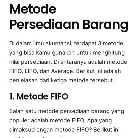
Metode
Persediaan Barang
Di dalam ilmu akuntansi, terdapat 3 metode
yang bisa kamu gunakan untuk menghitung
nilai persediaan. Di antaranya adalah metode
FIFO, LIFO, dan Average. Berikut ini adalah
penjelasan dari ketiga metode tersebut.
1. Metode FIFO
Salah satu metode persediaan barang yang
populer adalah metode FIFO. Apa yang
dimaksud engan metode FIFO? Berikut ini