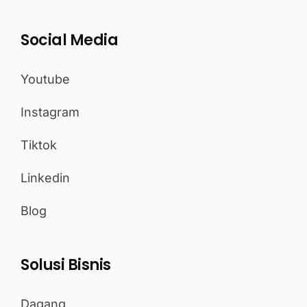
Social Media
Youtube
Instagram
Tiktok
Linkedin
Blog
Solusi Bisnis
Dagang