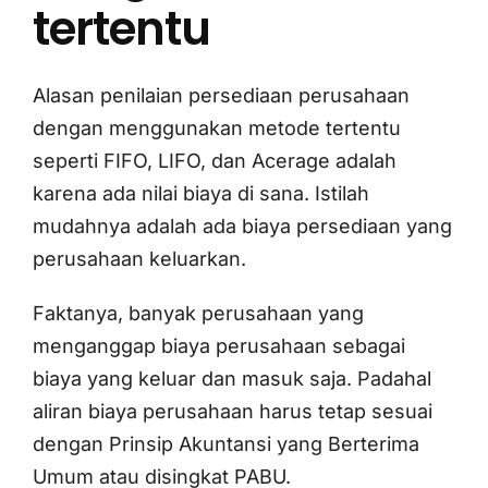
tertentu
Alasan penilaian persediaan perusahaan
dengan menggunakan metode tertentu
seperti FIFO, LIFO, dan Acerage adalah
karena ada nilai biaya di sana. Istilah
mudahnya adalah ada biaya persediaan yang
perusahaan keluarkan.
Faktanya, banyak perusahaan yang
menganggap biaya perusahaan sebagai
biaya yang keluar dan masuk saja. Padahal
aliran biaya perusahaan harus tetap sesuai
dengan Prinsip Akuntansi yang Berterima
Umum atau disingkat PABU.