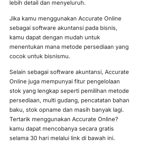
lebih detail dan menyeluruh.
Jika kamu menggunakan Accurate Online
sebagai software akuntansi pada bisnis,
kamu dapat dengan mudah untuk
menentukan mana metode persediaan yang
cocok untuk bisnismu.
Selain sebagai software akuntansi, Accurate
Online juga mempunyai fitur pengelolaan
stok yang lengkap seperti pemilihan metode
persediaan, multi gudang, pencatatan bahan
baku, stok opname dan masih banyak lagi.
Tertarik menggunakan Accurate Online?
kamu dapat mencobanya secara gratis
selama 30 hari melalui link di bawah ini.