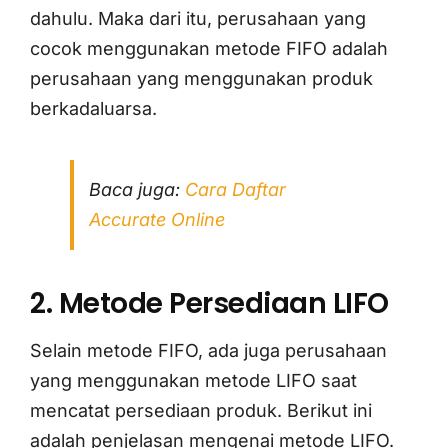
dahulu. Maka dari itu, perusahaan yang
cocok menggunakan metode FIFO adalah
perusahaan yang menggunakan produk
berkadaluarsa.
Baca juga:
Cara Daftar
Accurate Online
2. Metode Persediaan LIFO
Selain metode FIFO, ada juga perusahaan
yang menggunakan metode LIFO saat
mencatat persediaan produk. Berikut ini
adalah penjelasan mengenai metode LIFO.