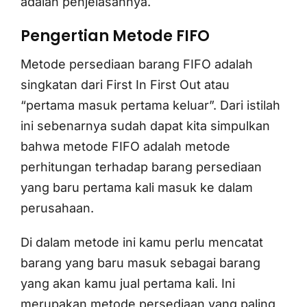
adalah penjelasannya.
Pengertian Metode FIFO
Metode persediaan barang FIFO adalah
singkatan dari First In First Out atau
“pertama masuk pertama keluar”. Dari istilah
ini sebenarnya sudah dapat kita simpulkan
bahwa metode FIFO adalah metode
perhitungan terhadap barang persediaan
yang baru pertama kali masuk ke dalam
perusahaan.
Di dalam metode ini kamu perlu mencatat
barang yang baru masuk sebagai barang
yang akan kamu jual pertama kali. Ini
merupakan metode persediaan yang paling