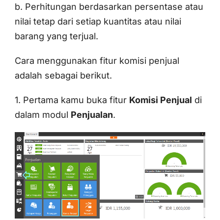
b. Perhitungan berdasarkan persentase atau
nilai tetap dari setiap kuantitas atau nilai
barang yang terjual.
Cara menggunakan fitur komisi penjual
adalah sebagai berikut.
1. Pertama kamu buka fitur
Komisi Penjual
di
dalam modul
Penjualan
.