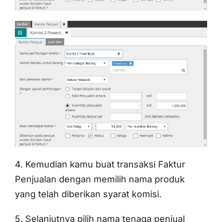
4. Kemudian kamu buat transaksi Faktur
Penjualan dengan memilih nama produk
yang telah diberikan syarat komisi.
5. Selanjutnya pilih nama tenaga penjual