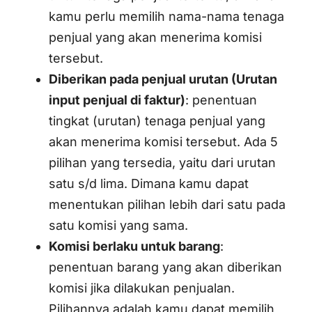
kamu perlu memilih nama-nama tenaga
penjual yang akan menerima komisi
tersebut.
Diberikan pada penjual urutan (Urutan
input penjual di faktur)
: penentuan
tingkat (urutan) tenaga penjual yang
akan menerima komisi tersebut. Ada 5
pilihan yang tersedia, yaitu dari urutan
satu s/d lima. Dimana kamu dapat
menentukan pilihan lebih dari satu pada
satu komisi yang sama.
Komisi berlaku untuk barang
:
penentuan barang yang akan diberikan
komisi jika dilakukan penjualan.
Pilihannya adalah kamu dapat memilih