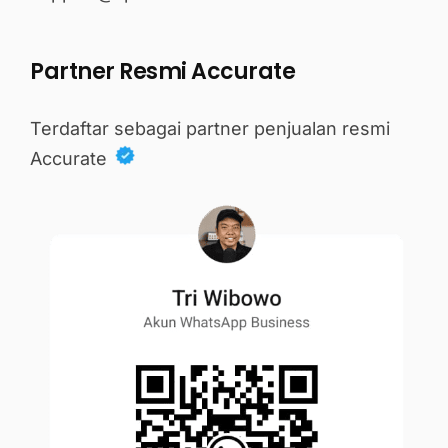
Partner Resmi Accurate
Terdaftar sebagai partner penjualan resmi
Accurate