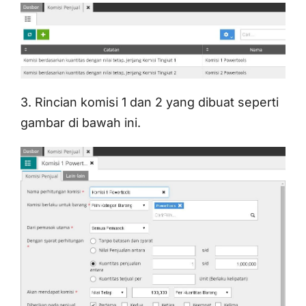
3. Rincian komisi 1 dan 2 yang dibuat seperti
gambar di bawah ini.