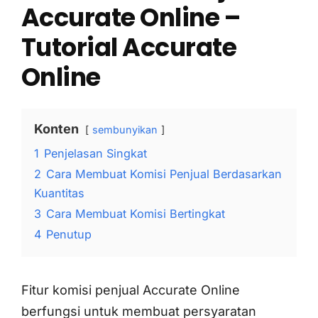
Accurate Online –
Tutorial Accurate
Online
Konten
sembunyikan
1
Penjelasan Singkat
2
Cara Membuat Komisi Penjual Berdasarkan
Kuantitas
3
Cara Membuat Komisi Bertingkat
4
Penutup
Fitur komisi penjual Accurate Online
berfungsi untuk membuat persyaratan