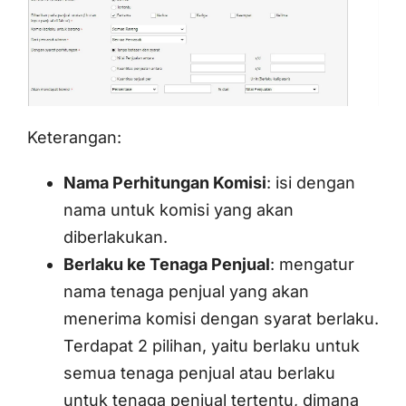
Keterangan:
Nama Perhitungan Komisi
: isi dengan
nama untuk komisi yang akan
diberlakukan.
Berlaku ke Tenaga Penjual
: mengatur
nama tenaga penjual yang akan
menerima komisi dengan syarat berlaku.
Terdapat 2 pilihan, yaitu berlaku untuk
semua tenaga penjual atau berlaku
untuk tenaga penjual tertentu, dimana