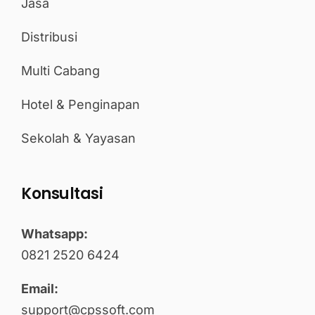
Jasa
Distribusi
Multi Cabang
Hotel & Penginapan
Sekolah & Yayasan
Konsultasi
Whatsapp:
0821 2520 6424
Email:
support@cpssoft.com