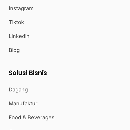
Instagram
Tiktok
Linkedin
Blog
Solusi Bisnis
Dagang
Manufaktur
Food & Beverages