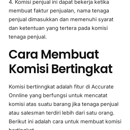
4. Komisi penjual ini dapat bekerja ketika
membuat faktur penjualan, nama tenaga
penjual dimasukkan dan memenuhi syarat
dan ketentuan yang tertera pada komisi
tenaga penjual.
Cara Membuat
Komisi Bertingkat
Komisi bertinngkat adalah fitur di Accurate
Onnline yang berfungsi untuk mencatat
komisi atas suatu barang jika tenaga penjual
atau salesman terdiri lebih dari satu orang.
Berikut ini adalah cara untuk membuat komisi