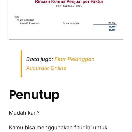
Baca juga:
Fitur Pelanggan
Accurate Online
Penutup
Mudah kan?
Kamu bisa menggunakan fitur ini untuk