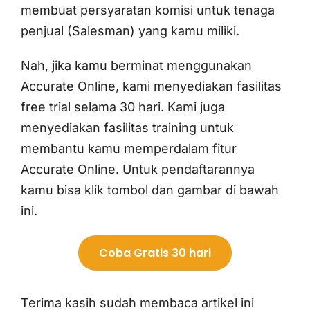
membuat persyaratan komisi untuk tenaga
penjual (Salesman) yang kamu miliki.
Nah, jika kamu berminat menggunakan
Accurate Online, kami menyediakan fasilitas
free trial selama 30 hari. Kami juga
menyediakan fasilitas training untuk
membantu kamu memperdalam fitur
Accurate Online. Untuk pendaftarannya
kamu bisa klik tombol dan gambar di bawah
ini.
Coba Gratis 30 hari
Terima kasih sudah membaca artikel ini