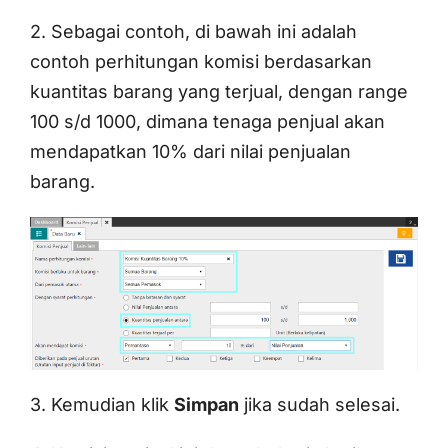
2. Sebagai contoh, di bawah ini adalah
contoh perhitungan komisi berdasarkan
kuantitas barang yang terjual, dengan range
100 s/d 1000, dimana tenaga penjual akan
mendapatkan 10% dari nilai penjualan
barang.
3. Kemudian klik
Simpan
jika sudah selesai.