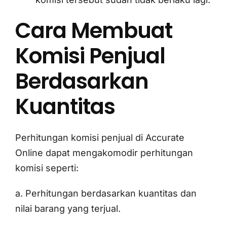
Cara Membuat
Komisi Penjual
Berdasarkan
Kuantitas
Perhitungan komisi penjual di Accurate
Online dapat mengakomodir perhitungan
komisi seperti:
a. Perhitungan berdasarkan kuantitas dan
nilai barang yang terjual.