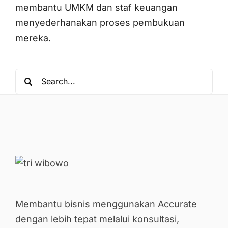
membantu UMKM dan staf keuangan
menyederhanakan proses pembukuan
mereka.
Search
for:
Membantu bisnis menggunakan Accurate
dengan lebih tepat melalui konsultasi,