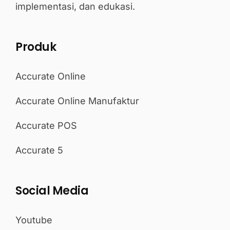
implementasi, dan edukasi.
Produk
Accurate Online
Accurate Online Manufaktur
Accurate POS
Accurate 5
Social Media
Youtube