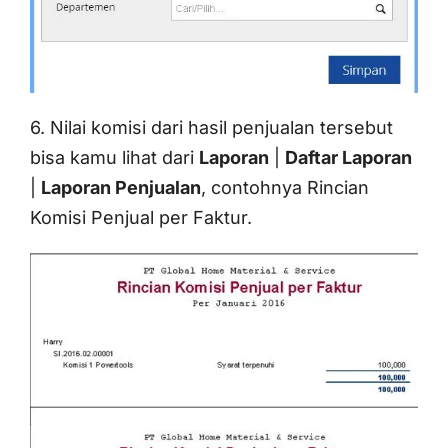
6. Nilai komisi dari hasil penjualan tersebut
bisa kamu lihat dari
Laporan
|
Daftar Laporan
|
Laporan Penjualan
, contohnya Rincian
Komisi Penjual per Faktur.