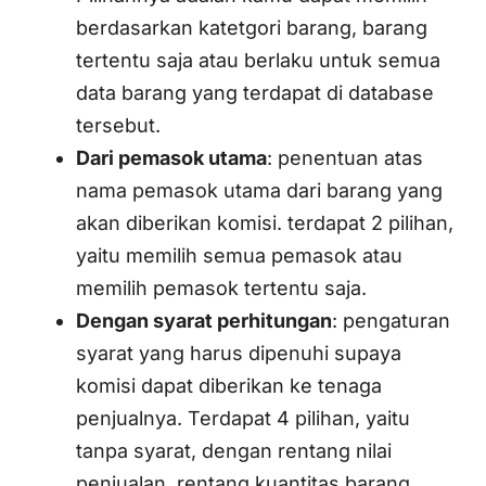
berdasarkan katetgori barang, barang
tertentu saja atau berlaku untuk semua
data barang yang terdapat di database
tersebut.
Dari pemasok utama
: penentuan atas
nama pemasok utama dari barang yang
akan diberikan komisi. terdapat 2 pilihan,
yaitu memilih semua pemasok atau
memilih pemasok tertentu saja.
Dengan syarat perhitungan
: pengaturan
syarat yang harus dipenuhi supaya
komisi dapat diberikan ke tenaga
penjualnya. Terdapat 4 pilihan, yaitu
tanpa syarat, dengan rentang nilai
penjualan, rentang kuantitas barang