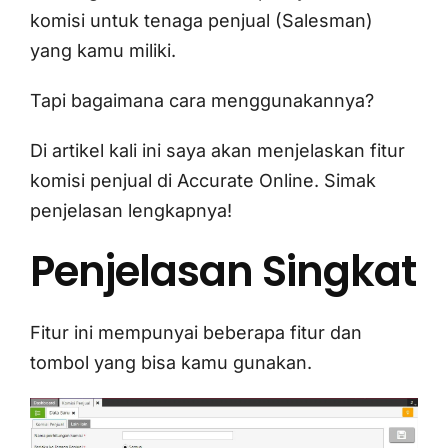
komisi untuk tenaga penjual (Salesman)
yang kamu miliki.
Tapi bagaimana cara menggunakannya?
Di artikel kali ini saya akan menjelaskan fitur
komisi penjual di Accurate Online. Simak
penjelasan lengkapnya!
Penjelasan Singkat
Fitur ini mempunyai beberapa fitur dan
tombol yang bisa kamu gunakan.