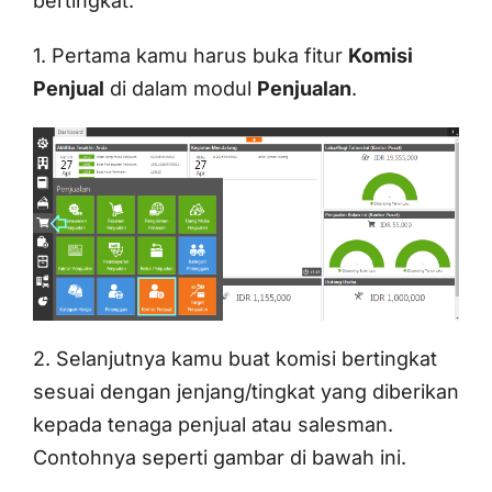
bertingkat.
1. Pertama kamu harus buka fitur
Komisi
Penjual
di dalam modul
Penjualan
.
2. Selanjutnya kamu buat komisi bertingkat
sesuai dengan jenjang/tingkat yang diberikan
kepada tenaga penjual atau salesman.
Contohnya seperti gambar di bawah ini.