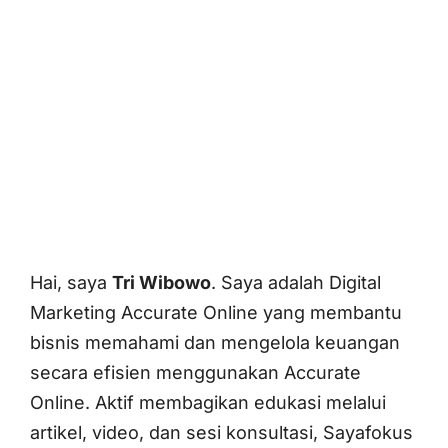
Hai, saya
Tri Wibowo
. Saya adalah Digital
Marketing Accurate Online yang membantu
bisnis memahami dan mengelola keuangan
secara efisien menggunakan Accurate
Online. Aktif membagikan edukasi melalui
artikel, video, dan sesi konsultasi, Sayafokus