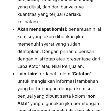
yang dijual, dan dari banyaknya
kuantitas yang terjual (berlaku
kelipatan).
Akan mendapat komisi
: penentuan nilai
komisi yang akan diberikan jika
memenuhi syarat yang sudah
ditetapkan. Dengan pilihan diberikan
dengan nilai tetap atau presentase dari
Laba Kotor atau Nilai Penjualan.
Lain-lain
: terdapat kolom ‘
Catatan
‘
untuk mengisikan informasi tambahan
yang berhubungan dengan komisi
penjual yang dibuat serta kolom ‘
non
Aktif
‘ yang digunakan jika perhitungan
komisi tersebut sudah tidak berlaku lagi.