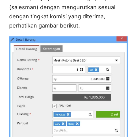
(salesman) dengan mengurutkan sesuai
dengan tingkat komisi yang diterima,
perhatikan gambar berikut.