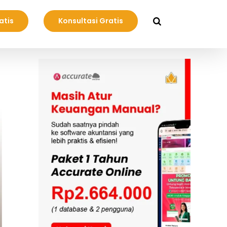
atis
Konsultasi Gratis