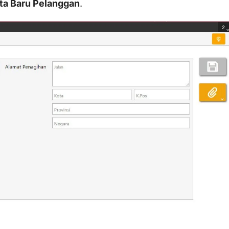
ta Baru Pelanggan
.