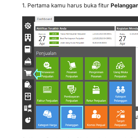
1. Pertama kamu harus buka fitur
Pelangga