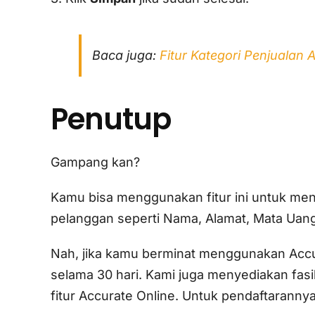
Baca juga:
Fitur Kategori Penjualan 
Penutup
Gampang kan?
Kamu bisa menggunakan fitur ini untuk me
pelanggan seperti Nama, Alamat, Mata Uang
Nah, jika kamu berminat menggunakan Accura
selama 30 hari. Kami juga menyediakan fa
fitur Accurate Online. Untuk pendaftarannya