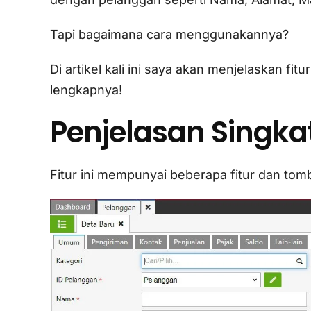
Tapi bagaimana cara menggunakannya?
Di artikel kali ini saya akan menjelaskan fi
lengkapnya!
Penjelasan Singka
Fitur ini mempunyai beberapa fitur dan to