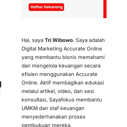
Hai, saya
Tri Wibowo
. Saya adalah
Digital Marketing Accurate Online
yang membantu bisnis memahami
dan mengelola keuangan secara
efisien menggunakan Accurate
Online. Aktif membagikan edukasi
melalui artikel, video, dan sesi
konsultasi, Sayafokus membantu
UMKM dan staf keuangan
menyederhanakan proses
pembukuan mereka.