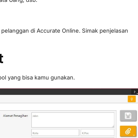
tur pelanggan di Accurate Online. Simak penjelasan
t
mbol yang bisa kamu gunakan.