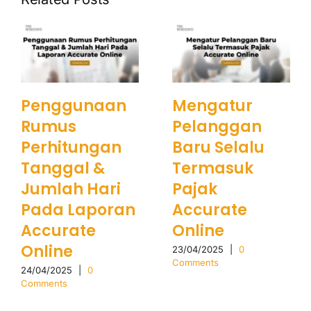
Penggunaan
Mengatur
Rumus
Pelanggan
Perhitungan
Baru Selalu
Tanggal &
Termasuk
Jumlah Hari
Pajak
Pada Laporan
Accurate
Accurate
Online
Online
23/04/2025
|
0
Comments
24/04/2025
|
0
Comments