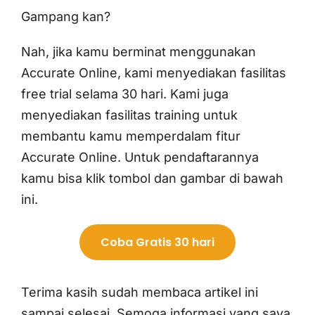
Gampang kan?
Nah, jika kamu berminat menggunakan
Accurate Online, kami menyediakan fasilitas
free trial selama 30 hari. Kami juga
menyediakan fasilitas training untuk
membantu kamu memperdalam fitur
Accurate Online. Untuk pendaftarannya
kamu bisa klik tombol dan gambar di bawah
ini.
Coba Gratis 30 hari
Terima kasih sudah membaca artikel ini
sampai selesai. Semoga informasi yang saya