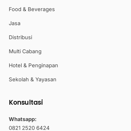
Food & Beverages
Jasa
Distribusi
Multi Cabang
Hotel & Penginapan
Sekolah & Yayasan
Konsultasi
Whatsapp:
0821 2520 6424