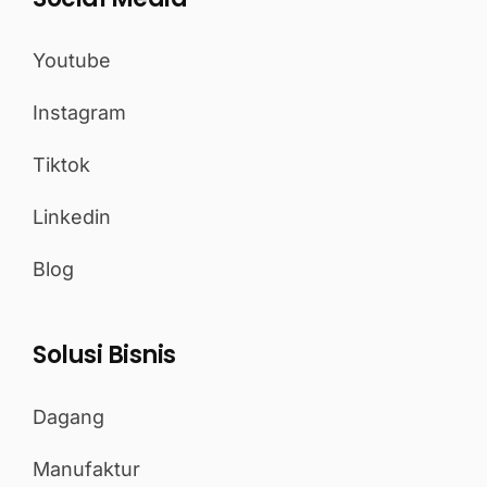
Youtube
Instagram
Tiktok
Linkedin
Blog
Solusi Bisnis
Dagang
Manufaktur