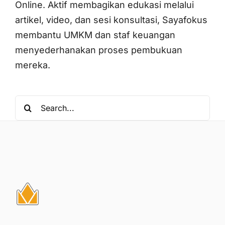
Online. Aktif membagikan edukasi melalui
artikel, video, dan sesi konsultasi, Sayafokus
membantu UMKM dan staf keuangan
menyederhanakan proses pembukuan
mereka.
Search
for: