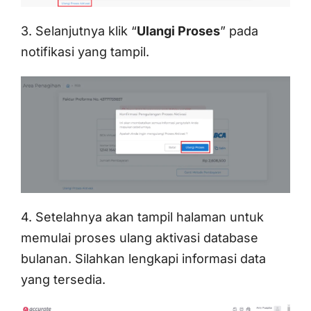
3. Selanjutnya klik “
Ulangi Proses
” pada
notifikasi yang tampil.
4. Setelahnya akan tampil halaman untuk
memulai proses ulang aktivasi database
bulanan. Silahkan lengkapi informasi data
yang tersedia.