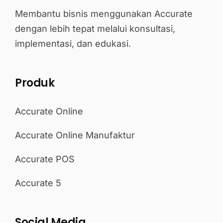
Membantu bisnis menggunakan Accurate
dengan lebih tepat melalui konsultasi,
implementasi, dan edukasi.
Produk
Accurate Online
Accurate Online Manufaktur
Accurate POS
Accurate 5
Social Media