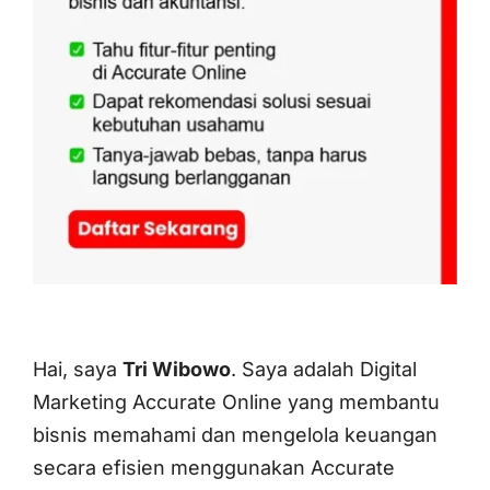
Hai, saya
Tri Wibowo
. Saya adalah Digital
Marketing Accurate Online yang membantu
bisnis memahami dan mengelola keuangan
secara efisien menggunakan Accurate