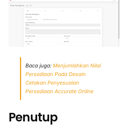
Baca juga:
Menjumlahkan Nilai
Persediaan Pada Desain
Cetakan Penyesuaian
Persediaan Accurate Online
Penutup