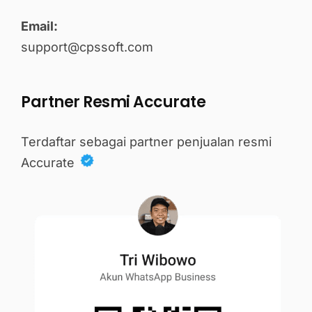
Email:
support@cpssoft.com
Partner Resmi Accurate
Terdaftar sebagai partner penjualan resmi
Accurate