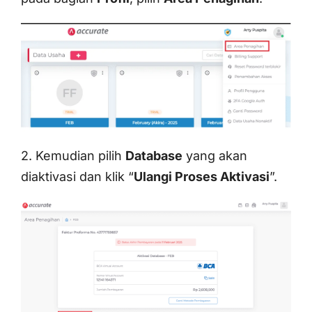
2. Kemudian pilih
Database
yang akan
diaktivasi dan klik “
Ulangi Proses Aktivasi
”.