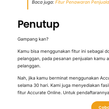
Baca juga:
Fitur Penawaran Penjuala
Penutup
Gampang kan?
Kamu bisa menggunakan fitur ini sebagai 
pelanggan, pada pesanan penjualan kamu 
pelanggan.
Nah, jika kamu berminat menggunakan Accura
selama 30 hari. Kami juga menyediakan fa
fitur Accurate Online. Untuk pendaftarannya
Coba 