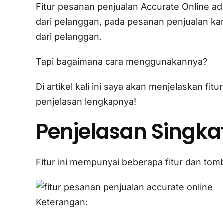
Fitur pesanan penjualan Accurate Online ad
dari pelanggan, pada pesanan penjualan 
dari pelanggan.
Tapi bagaimana cara menggunakannya?
Di artikel kali ini saya akan menjelaskan fi
penjelasan lengkapnya!
Penjelasan Singka
Fitur ini mempunyai beberapa fitur dan to
Keterangan: