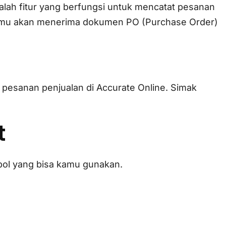
alah fitur yang berfungsi untuk mencatat pesanan
kamu akan menerima dokumen PO (Purchase Order)
tur pesanan penjualan di Accurate Online. Simak
t
mbol yang bisa kamu gunakan.