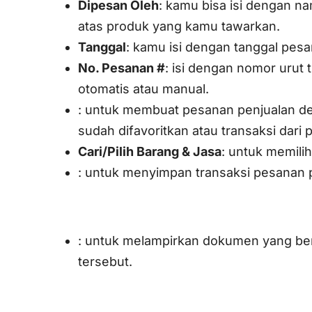
Dipesan Oleh
: kamu bisa isi dengan 
atas produk yang kamu tawarkan.
Tanggal
: kamu isi dengan tanggal pes
No. Pesanan #
: isi dengan nomor urut 
otomatis atau manual.
: untuk membuat pesanan penjualan de
sudah difavoritkan atau transaksi dari
Cari/Pilih Barang & Jasa
: untuk memili
: untuk menyimpan transaksi pesanan 
: untuk melampirkan dokumen yang be
tersebut.