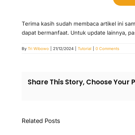
Terima kasih sudah membaca artikel ini sam
dapat bermanfaat. Untuk update lainnya, 
By
Tri Wibowo
|
21/12/2024
|
Tutorial
|
0 Comments
Share This Story, Choose Your 
Related Posts