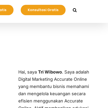
atis
Konsultasi Gratis
Hai, saya
Tri Wibowo
. Saya adalah
Digital Marketing Accurate Online
yang membantu bisnis memahami
dan mengelola keuangan secara
efisien menggunakan Accurate