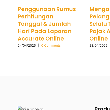
Penggunaan Rumus
Menga
Perhitungan
Pelang
Tanggal & Jumlah
Selalu
Hari Pada Laporan
Pajak 
Accurate Online
Online
24/04/2025
|
0 Comments
23/04/2025
Prod