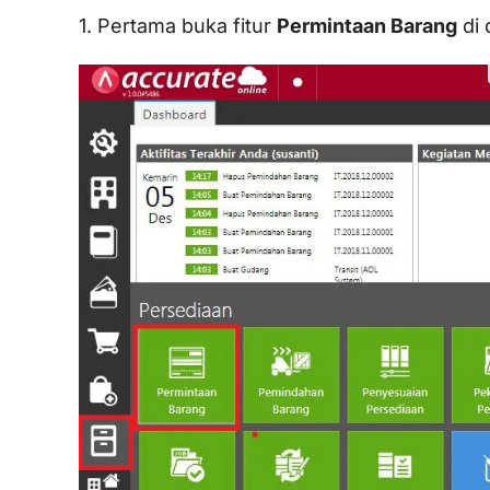
1. Pertama buka fitur
Permintaan Barang
di 