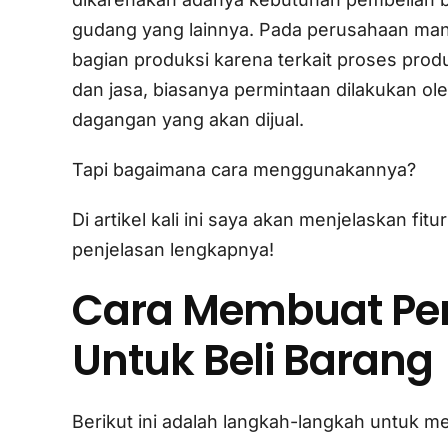
gudang yang lainnya. Pada perusahaan manu
bagian produksi karena terkait proses pr
dan jasa, biasanya permintaan dilakukan ol
dagangan yang akan dijual.
Tapi bagaimana cara menggunakannya?
Di artikel kali ini saya akan menjelaskan fi
penjelasan lengkapnya!
Cara Membuat Pe
Untuk Beli Barang
Berikut ini adalah langkah-langkah untuk m