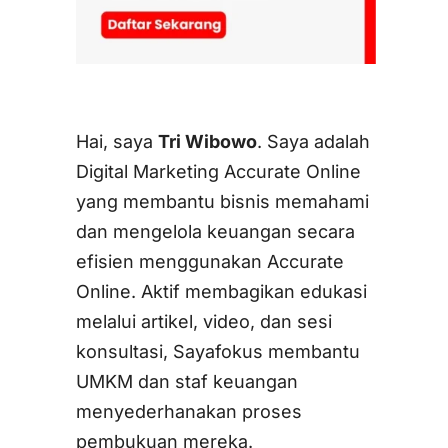
Hai, saya
Tri Wibowo
. Saya adalah
Digital Marketing Accurate Online
yang membantu bisnis memahami
dan mengelola keuangan secara
efisien menggunakan Accurate
Online. Aktif membagikan edukasi
melalui artikel, video, dan sesi
konsultasi, Sayafokus membantu
UMKM dan staf keuangan
menyederhanakan proses
pembukuan mereka.