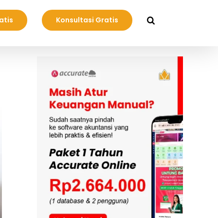
atis
Konsultasi Gratis