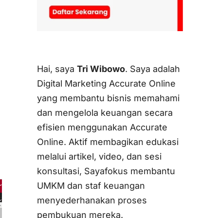
Hai, saya
Tri Wibowo
. Saya adalah
Digital Marketing Accurate Online
yang membantu bisnis memahami
dan mengelola keuangan secara
efisien menggunakan Accurate
Online. Aktif membagikan edukasi
melalui artikel, video, dan sesi
konsultasi, Sayafokus membantu
UMKM dan staf keuangan
menyederhanakan proses
pembukuan mereka.