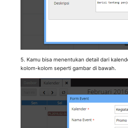
5. Kamu bisa menentukan detail dari kalen
kolom-kolom seperti gambar di bawah.