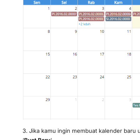
3. Jika kamu ingin membuat kalender baru 