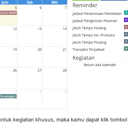
untuk kegiatan khusus, maka kamu dapat klik tombol