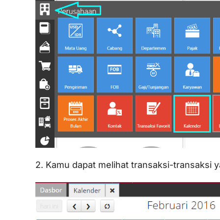
2. Kamu dapat melihat transaksi-transaksi 