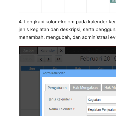
4. Lengkapi kolom-kolom pada kalender ke
jenis kegiatan dan deskripsi, serta pengg
menambah, mengubah, dan administrasi ev