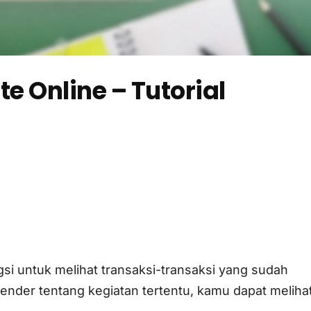
e Online – Tutorial
gsi untuk melihat transaksi-transaksi yang sudah
ender tentang kegiatan tertentu, kamu dapat meliha