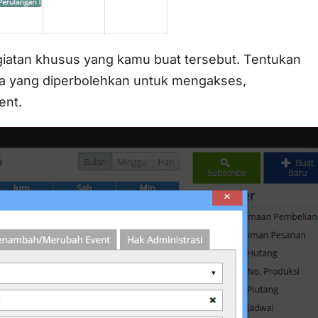
giatan khusus yang kamu buat tersebut. Tentukan
una yang diperbolehkan untuk mengakses,
ent.