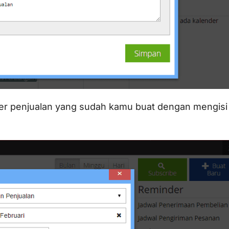
der penjualan yang sudah kamu buat dengan mengisi