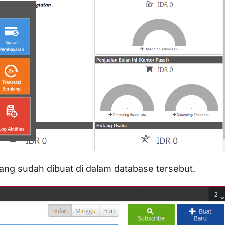
yang sudah dibuat di dalam database tersebut.