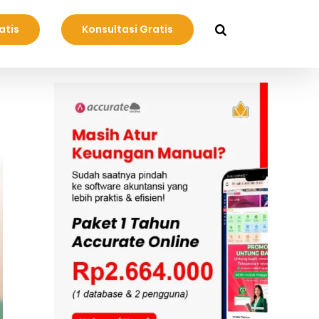
atis
Konsultasi Gratis