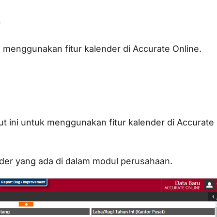
?
ra menggunakan fitur kalender di Accurate Online.
t ini untuk menggunakan fitur kalender di Accurate
nder yang ada di dalam modul perusahaan.