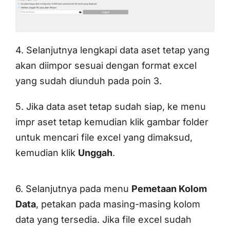
4. Selanjutnya lengkapi data aset tetap yang
akan diimpor sesuai dengan format excel
yang sudah diunduh pada poin 3.
5. Jika data aset tetap sudah siap, ke menu
impr aset tetap kemudian klik gambar folder
untuk mencari file excel yang dimaksud,
kemudian klik
Unggah
.
6. Selanjutnya pada menu
Pemetaan Kolom
Data
, petakan pada masing-masing kolom
data yang tersedia. Jika file excel sudah