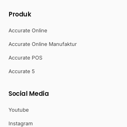
Produk
Accurate Online
Accurate Online Manufaktur
Accurate POS
Accurate 5
Social Media
Youtube
Instagram