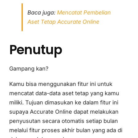
Baca juga:
Mencatat Pembelian
Aset Tetap Accurate Online
Penutup
Gampang kan?
Kamu bisa menggunakan fitur ini untuk
mencatat data-data aset tetap yang kamu
miliki. Tujuan dimasukan ke dalam fitur ini
supaya Accurate Online dapat melakukan
penyusutan secara otomatis setiap bulan
melalui fitur proses akhir bulan yang ada di