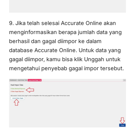
9. Jika telah selesai Accurate Online akan
menginformasikan berapa jumlah data yang
berhasil dan gagal diimpor ke dalam
database Accurate Online. Untuk data yang
gagal diimpor, kamu bisa klik Unggah untuk
mengetahui penyebab gagal impor tersebut.