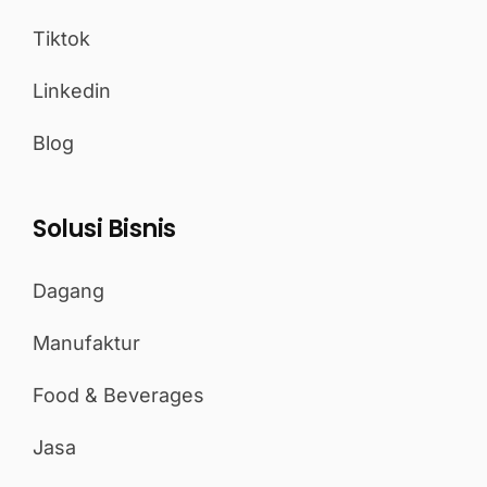
Tiktok
Linkedin
Blog
Solusi Bisnis
Dagang
Manufaktur
Food & Beverages
Jasa