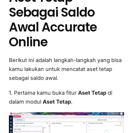
Sebagai Saldo
Awal Accurate
Online
Berikut ini adalah langkah-langkah yang bisa
kamu lakukan untuk mencatat aset tetap
sebagai saldo awal.
1. Pertama kamu buka fitur
Aset Tetap
di
dalam modul
Aset Tetap
.