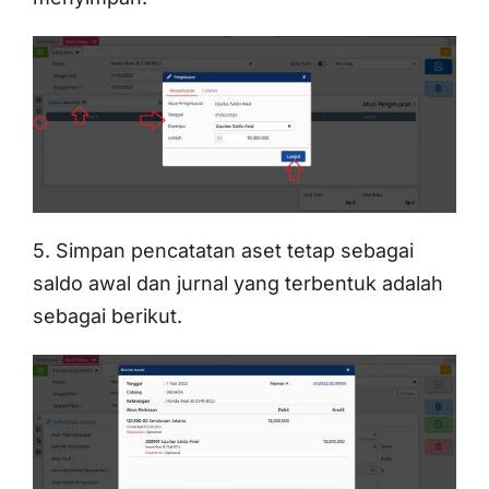
5. Simpan pencatatan aset tetap sebagai
saldo awal dan jurnal yang terbentuk adalah
sebagai berikut.