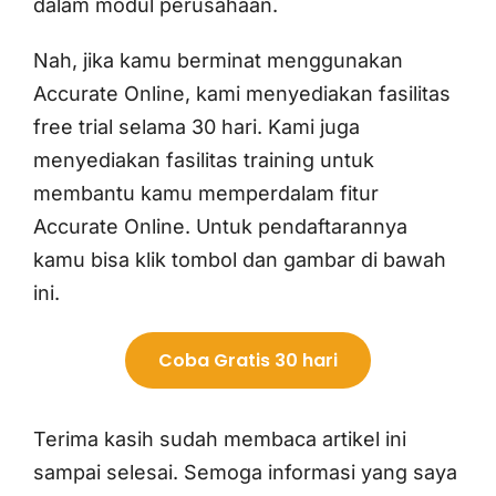
dalam modul perusahaan.
Nah, jika kamu berminat menggunakan
Accurate Online, kami menyediakan fasilitas
free trial selama 30 hari. Kami juga
menyediakan fasilitas training untuk
membantu kamu memperdalam fitur
Accurate Online. Untuk pendaftarannya
kamu bisa klik tombol dan gambar di bawah
ini.
Coba Gratis 30 hari
Terima kasih sudah membaca artikel ini
sampai selesai. Semoga informasi yang saya