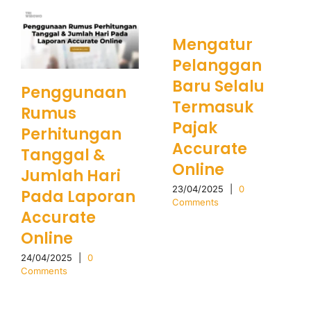
Mengatur
Pelanggan
Baru Selalu
Penggunaan
Termasuk
Rumus
Pajak
Perhitungan
Accurate
Tanggal &
Online
Jumlah Hari
23/04/2025
|
0
Pada Laporan
Comments
Accurate
Online
24/04/2025
|
0
Comments