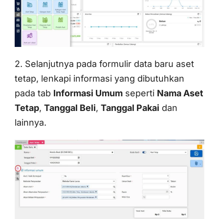
2. Selanjutnya pada formulir data baru aset
tetap, lenkapi informasi yang dibutuhkan
pada tab
Informasi Umum
seperti
Nama Aset
Tetap
,
Tanggal Beli
,
Tanggal Pakai
dan
lainnya.