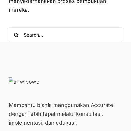
menyederhanakan proses pembukuan
mereka.
Search
for:
Membantu bisnis menggunakan Accurate
dengan lebih tepat melalui konsultasi,
implementasi, dan edukasi.