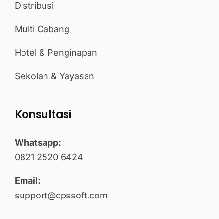
Distribusi
Multi Cabang
Hotel & Penginapan
Sekolah & Yayasan
Konsultasi
Whatsapp:
0821 2520 6424
Email:
support@cpssoft.com