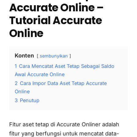
Accurate Online –
Tutorial Accurate
Online
Konten
sembunyikan
1
Cara Mencatat Aset Tetap Sebagai Saldo
Awal Accurate Online
2
Cara Impor Data Aset Tetap Accurate
Online
3
Penutup
Fitur aset tetap di Accurate Onliner adalah
fitur yang berfungsi untuk mencatat data-