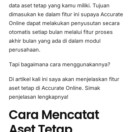
data aset tetap yang kamu miliki. Tujuan
dimasukan ke dalam fitur ini supaya Accurate
Online dapat melakukan penyusutan secara
otomatis setiap bulan melalui fitur proses
akhir bulan yang ada di dalam modul
perusahaan.
Tapi bagaimana cara menggunakannya?
Di artikel kali ini saya akan menjelaskan fitur
aset tetap di Accurate Online. Simak
penjelasan lengkapnya!
Cara Mencatat
Aset Tetap