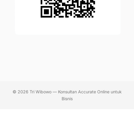
© 2026 Tri Wibowo — Konsultan Accurate Online untuk
Bisnis