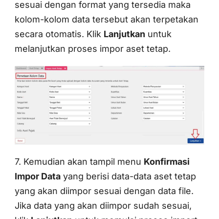
sesuai dengan format yang tersedia maka
kolom-kolom data tersebut akan terpetakan
secara otomatis. Klik
Lanjutkan
untuk
melanjutkan proses impor aset tetap.
7. Kemudian akan tampil menu
Konfirmasi
Impor Data
yang berisi data-data aset tetap
yang akan diimpor sesuai dengan data file.
Jika data yang akan diimpor sudah sesuai,