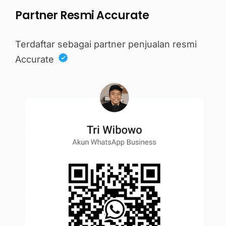
Partner Resmi Accurate
Terdaftar sebagai partner penjualan resmi
Accurate