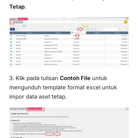
Tetap
.
3. Klik pada tulisan
Contoh File
untuk
mengunduh template format excel untuk
impor data aset tetap.