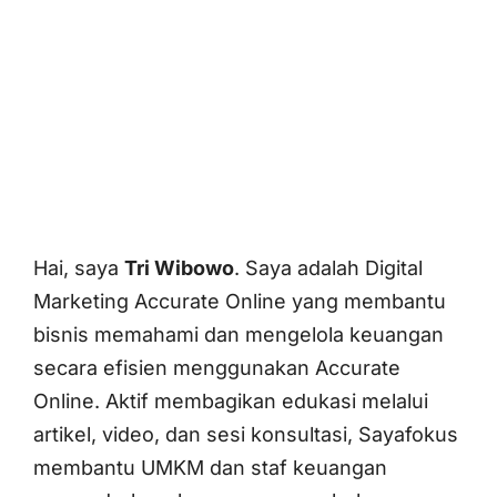
Hai, saya
Tri Wibowo
. Saya adalah Digital
Marketing Accurate Online yang membantu
bisnis memahami dan mengelola keuangan
secara efisien menggunakan Accurate
Online. Aktif membagikan edukasi melalui
artikel, video, dan sesi konsultasi, Sayafokus
membantu UMKM dan staf keuangan