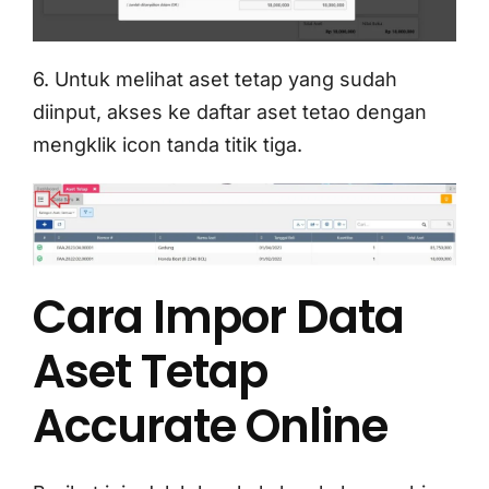
6. Untuk melihat aset tetap yang sudah
diinput, akses ke daftar aset tetao dengan
mengklik icon tanda titik tiga.
Cara Impor Data
Aset Tetap
Accurate Online