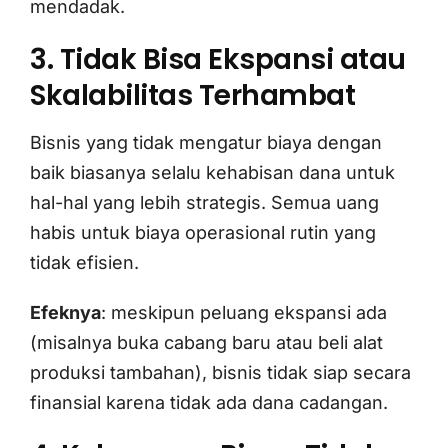
mendadak.
3. Tidak Bisa Ekspansi atau
Skalabilitas Terhambat
Bisnis yang tidak mengatur biaya dengan
baik biasanya selalu kehabisan dana untuk
hal-hal yang lebih strategis. Semua uang
habis untuk biaya operasional rutin yang
tidak efisien.
Efeknya
: meskipun peluang ekspansi ada
(misalnya buka cabang baru atau beli alat
produksi tambahan), bisnis tidak siap secara
finansial karena tidak ada dana cadangan.