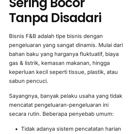
Sering Bocor
Tanpa Disadari
Bisnis F&B adalah tipe bisnis dengan
pengeluaran yang sangat dinamis. Mulai dari
bahan baku yang harganya fluktuatif, biaya
gas & listrik, kemasan makanan, hingga
keperluan kecil seperti tissue, plastik, atau
sabun pencuci.
Sayangnya, banyak pelaku usaha yang tidak
mencatat pengeluaran-pengeluaran ini
secara rutin. Beberapa penyebab umum:
Tidak adanya sistem pencatatan harian