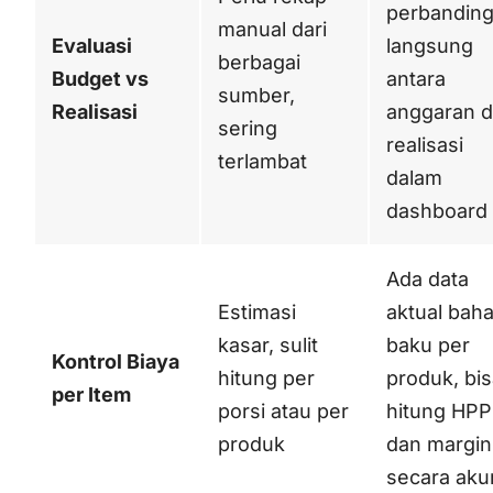
perbandin
manual dari
Evaluasi
langsung
berbagai
Budget vs
antara
sumber,
Realisasi
anggaran 
sering
realisasi
terlambat
dalam
dashboard
Ada data
Estimasi
aktual bah
kasar, sulit
baku per
Kontrol Biaya
hitung per
produk, bi
per Item
porsi atau per
hitung HPP
produk
dan margin
secara aku