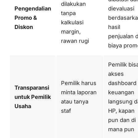
dilakukan
Pengendalian
dievaluasi
tanpa
Promo &
berdasark
kalkulasi
Diskon
hasil
margin,
penjualan 
rawan rugi
biaya prom
Pemilik bis
akses
Pemilik harus
dashboard
Transparansi
minta laporan
keuangan
untuk Pemilik
atau tanya
langsung d
Usaha
staf
HP, kapan
pun dan di
mana pun