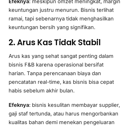
Efeknya
: meskipun omzet meningkat, margin
keuntungan justru menurun. Bisnis terlihat
ramai, tapi sebenarnya tidak menghasilkan
keuntungan bersih yang signifikan.
2. Arus Kas Tidak Stabil
Arus kas yang sehat sangat penting dalam
bisnis F&B karena operasional bersifat
harian. Tanpa perencanaan biaya dan
pencatatan real-time, kas bisnis bisa cepat
habis sebelum akhir bulan.
Efeknya
: bisnis kesulitan membayar supplier,
gaji staf tertunda, atau harus mengorbankan
kualitas bahan demi menekan pengeluaran