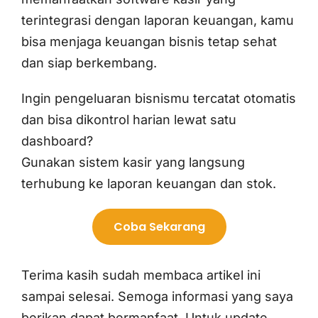
terintegrasi dengan laporan keuangan, kamu
bisa menjaga keuangan bisnis tetap sehat
dan siap berkembang.
Ingin pengeluaran bisnismu tercatat otomatis
dan bisa dikontrol harian lewat satu
dashboard?
Gunakan sistem kasir yang langsung
terhubung ke laporan keuangan dan stok.
Coba Sekarang
Terima kasih sudah membaca artikel ini
sampai selesai. Semoga informasi yang saya
berikan dapat bermanfaat. Untuk update