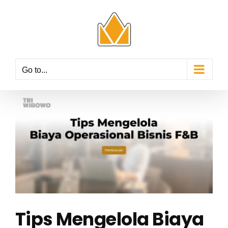
Skip
to
content
Go to...
View
Larger
Image
Tips Mengelola Biaya