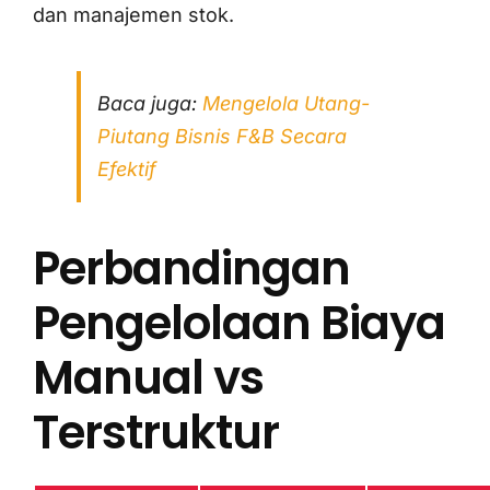
dan manajemen stok.
Baca juga:
Mengelola Utang-
Piutang Bisnis F&B Secara
Efektif
Perbandingan
Pengelolaan Biaya
Manual vs
Terstruktur