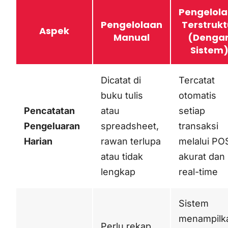
Pengelol
Pengelolaan
Terstrukt
Aspek
Manual
(Denga
Sistem
Dicatat di
Tercatat
buku tulis
otomatis
Pencatatan
atau
setiap
Pengeluaran
spreadsheet,
transaksi
Harian
rawan terlupa
melalui PO
atau tidak
akurat dan
lengkap
real-time
Sistem
menampilk
Perlu rekap