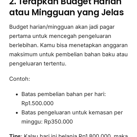
2. Terapkan Budget Harian
atau Mingguan yang Jelas
Budget harian/mingguan akan jadi pagar
pertama untuk mencegah pengeluaran
berlebihan. Kamu bisa menetapkan anggaran
maksimum untuk pembelian bahan baku atau
pengeluaran tertentu.
Contoh:
Batas pembelian bahan per hari:
Rp1.500.000
Batas pengeluaran untuk kemasan per
minggu: Rp350.000
Tips
: Kalau hari ini belanja Rp1.800.000, maka