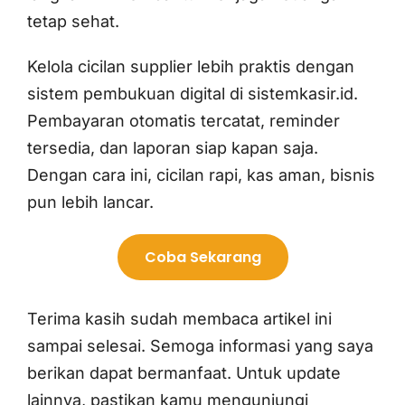
tetap sehat.
Kelola cicilan supplier lebih praktis dengan
sistem pembukuan digital di sistemkasir.id.
Pembayaran otomatis tercatat, reminder
tersedia, dan laporan siap kapan saja.
Dengan cara ini, cicilan rapi, kas aman, bisnis
pun lebih lancar.
Coba Sekarang
Terima kasih sudah membaca artikel ini
sampai selesai. Semoga informasi yang saya
berikan dapat bermanfaat. Untuk update
lainnya, pastikan kamu mengunjungi