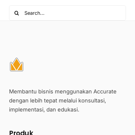
Search
for:
Membantu bisnis menggunakan Accurate
dengan lebih tepat melalui konsultasi,
implementasi, dan edukasi.
Produk