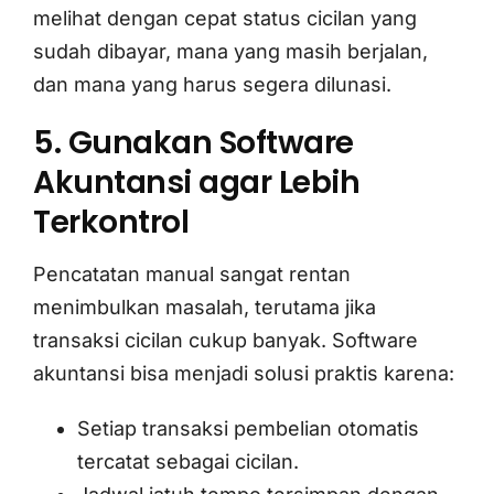
melihat dengan cepat status cicilan yang
sudah dibayar, mana yang masih berjalan,
dan mana yang harus segera dilunasi.
5. Gunakan Software
Akuntansi agar Lebih
Terkontrol
Pencatatan manual sangat rentan
menimbulkan masalah, terutama jika
transaksi cicilan cukup banyak. Software
akuntansi bisa menjadi solusi praktis karena:
Setiap transaksi pembelian otomatis
tercatat sebagai cicilan.