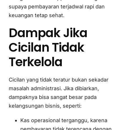
supaya pembayaran terjadwal rapi dan
keuangan tetap sehat.
Dampak Jika
Cicilan Tidak
Terkelola
Cicilan yang tidak teratur bukan sekadar
masalah administrasi. Jika dibiarkan,
dampaknya bisa sangat besar pada
kelangsungan bisnis, seperti:
Kas operasional terganggu, karena
pembayaran tidak terencana dengan