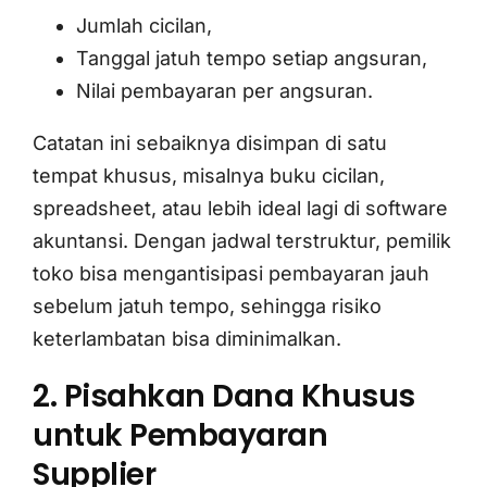
Jumlah cicilan,
Tanggal jatuh tempo setiap angsuran,
Nilai pembayaran per angsuran.
Catatan ini sebaiknya disimpan di satu
tempat khusus, misalnya buku cicilan,
spreadsheet, atau lebih ideal lagi di software
akuntansi. Dengan jadwal terstruktur, pemilik
toko bisa mengantisipasi pembayaran jauh
sebelum jatuh tempo, sehingga risiko
keterlambatan bisa diminimalkan.
2. Pisahkan Dana Khusus
untuk Pembayaran
Supplier