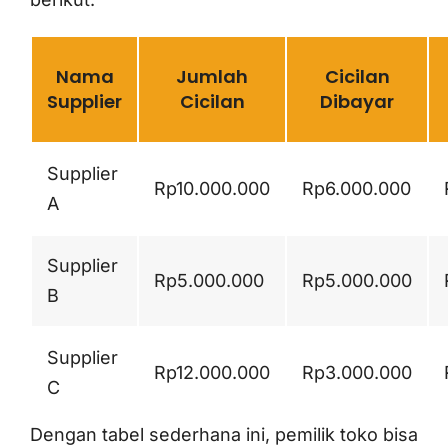
Nama
Jumlah
Cicilan
Supplier
Cicilan
Dibayar
Supplier
Rp10.000.000
Rp6.000.000
A
Supplier
Rp5.000.000
Rp5.000.000
B
Supplier
Rp12.000.000
Rp3.000.000
C
Dengan tabel sederhana ini, pemilik toko bisa