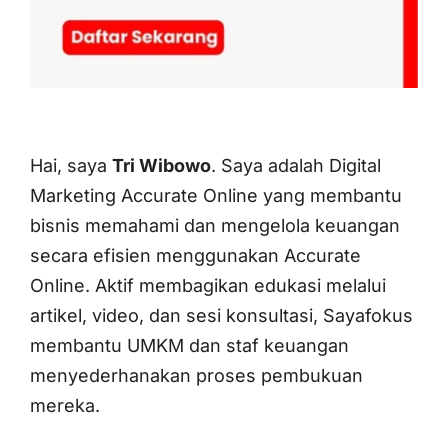
Hai, saya
Tri Wibowo
. Saya adalah Digital
Marketing Accurate Online yang membantu
bisnis memahami dan mengelola keuangan
secara efisien menggunakan Accurate
Online. Aktif membagikan edukasi melalui
artikel, video, dan sesi konsultasi, Sayafokus
membantu UMKM dan staf keuangan
menyederhanakan proses pembukuan
mereka.