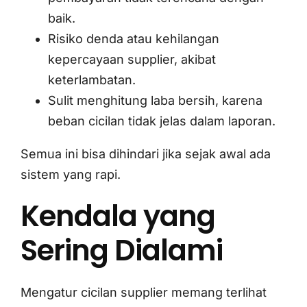
baik.
Risiko denda atau kehilangan
kepercayaan supplier, akibat
keterlambatan.
Sulit menghitung laba bersih, karena
beban cicilan tidak jelas dalam laporan.
Semua ini bisa dihindari jika sejak awal ada
sistem yang rapi.
Kendala yang
Sering Dialami
Mengatur cicilan supplier memang terlihat