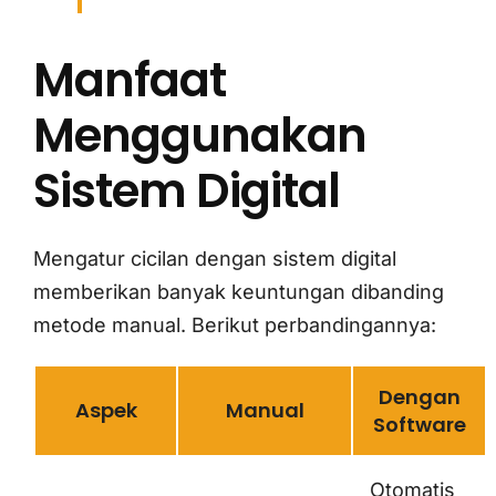
Manfaat
Menggunakan
Sistem Digital
Mengatur cicilan dengan sistem digital
memberikan banyak keuntungan dibanding
metode manual. Berikut perbandingannya:
Dengan
Aspek
Manual
Software
Otomatis