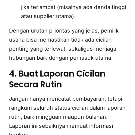
jika terlambat (misalnya ada denda tinggi
atau supplier utama).
Dengan urutan prioritas yang jelas, pemilik
usaha bisa memastikan tidak ada cicilan
penting yang terlewat, sekaligus menjaga
hubungan baik dengan pemasok utama.
4. Buat Laporan Cicilan
Secara Rutin
Jangan hanya mencatat pembayaran, tetapi
rangkum seluruh status cicilan dalam laporan
rutin, baik mingguan maupun bulanan.
Laporan ini sebaiknya memuat informasi
berikut: