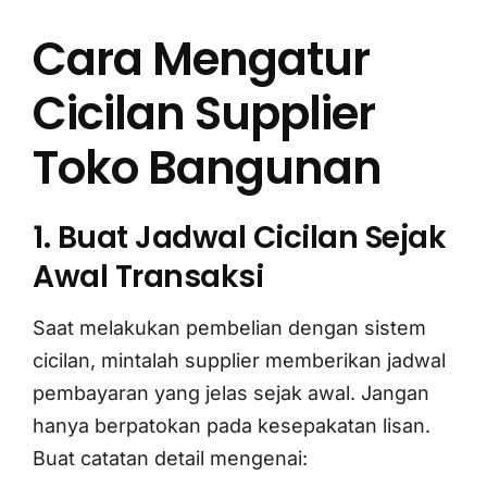
Cara Mengatur
Cicilan Supplier
Toko Bangunan
1. Buat Jadwal Cicilan Sejak
Awal Transaksi
Saat melakukan pembelian dengan sistem
cicilan, mintalah supplier memberikan jadwal
pembayaran yang jelas sejak awal. Jangan
hanya berpatokan pada kesepakatan lisan.
Buat catatan detail mengenai: