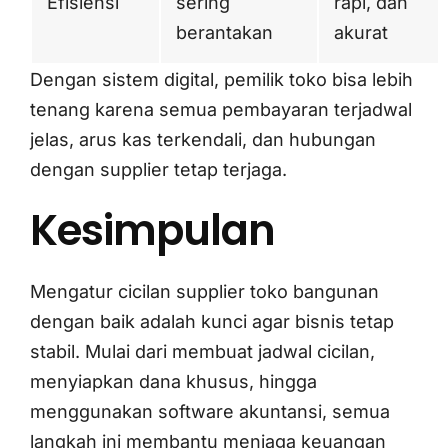
Efisiensi
sering
rapi, dan
berantakan
akurat
Dengan sistem digital, pemilik toko bisa lebih
tenang karena semua pembayaran terjadwal
jelas, arus kas terkendali, dan hubungan
dengan supplier tetap terjaga.
Kesimpulan
Mengatur cicilan supplier toko bangunan
dengan baik adalah kunci agar bisnis tetap
stabil. Mulai dari membuat jadwal cicilan,
menyiapkan dana khusus, hingga
menggunakan software akuntansi, semua
langkah ini membantu menjaga keuangan