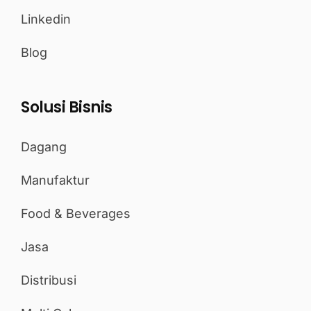
Linkedin
Blog
Solusi Bisnis
Dagang
Manufaktur
Food & Beverages
Jasa
Distribusi