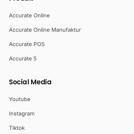
Accurate Online
Accurate Online Manufaktur
Accurate POS
Accurate 5
Social Media
Youtube
Instagram
Tiktok