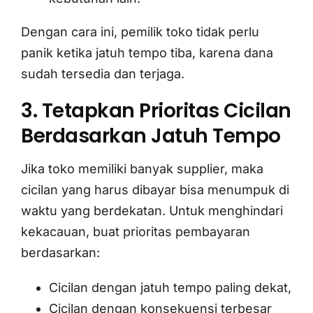
Dengan cara ini, pemilik toko tidak perlu
panik ketika jatuh tempo tiba, karena dana
sudah tersedia dan terjaga.
3. Tetapkan Prioritas Cicilan
Berdasarkan Jatuh Tempo
Jika toko memiliki banyak supplier, maka
cicilan yang harus dibayar bisa menumpuk di
waktu yang berdekatan. Untuk menghindari
kekacauan, buat prioritas pembayaran
berdasarkan:
Cicilan dengan jatuh tempo paling dekat,
Cicilan dengan konsekuensi terbesar