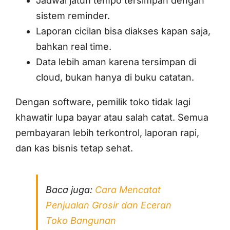
Jadwal jatuh tempo tersimpan dengan
sistem reminder.
Laporan cicilan bisa diakses kapan saja,
bahkan real time.
Data lebih aman karena tersimpan di
cloud, bukan hanya di buku catatan.
Dengan software, pemilik toko tidak lagi
khawatir lupa bayar atau salah catat. Semua
pembayaran lebih terkontrol, laporan rapi,
dan kas bisnis tetap sehat.
Baca juga:
Cara Mencatat
Penjualan Grosir dan Eceran
Toko Bangunan