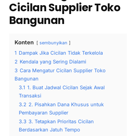
Cicilan Supplier Toko
Bangunan
Konten
sembunyikan
1
Dampak Jika Cicilan Tidak Terkelola
2
Kendala yang Sering Dialami
3
Cara Mengatur Cicilan Supplier Toko
Bangunan
3.1
1. Buat Jadwal Cicilan Sejak Awal
Transaksi
3.2
2. Pisahkan Dana Khusus untuk
Pembayaran Supplier
3.3
3. Tetapkan Prioritas Cicilan
Berdasarkan Jatuh Tempo