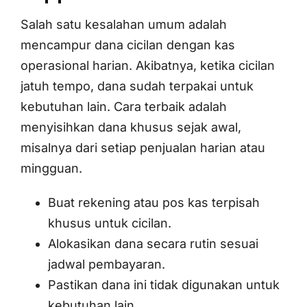
Salah satu kesalahan umum adalah
mencampur dana cicilan dengan kas
operasional harian. Akibatnya, ketika cicilan
jatuh tempo, dana sudah terpakai untuk
kebutuhan lain. Cara terbaik adalah
menyisihkan dana khusus sejak awal,
misalnya dari setiap penjualan harian atau
mingguan.
Buat rekening atau pos kas terpisah
khusus untuk cicilan.
Alokasikan dana secara rutin sesuai
jadwal pembayaran.
Pastikan dana ini tidak digunakan untuk
kebutuhan lain.