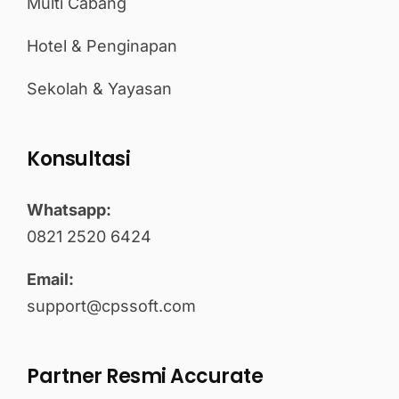
Multi Cabang
Hotel & Penginapan
Sekolah & Yayasan
Konsultasi
Whatsapp:
0821 2520 6424
Email:
support@cpssoft.com
Partner Resmi Accurate