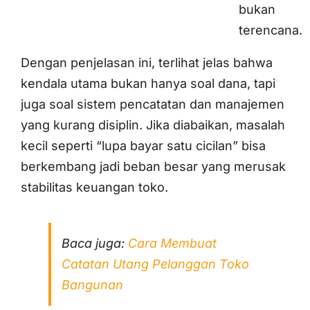
bukan
terencana.
Dengan penjelasan ini, terlihat jelas bahwa
kendala utama bukan hanya soal dana, tapi
juga soal sistem pencatatan dan manajemen
yang kurang disiplin. Jika diabaikan, masalah
kecil seperti “lupa bayar satu cicilan” bisa
berkembang jadi beban besar yang merusak
stabilitas keuangan toko.
Baca juga:
Cara Membuat
Catatan Utang Pelanggan Toko
Bangunan