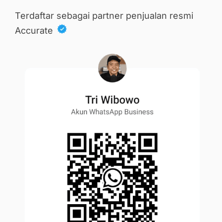
Terdaftar sebagai partner penjualan resmi
Accurate