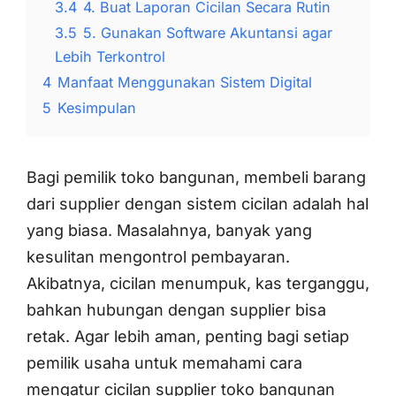
3.4
4. Buat Laporan Cicilan Secara Rutin
3.5
5. Gunakan Software Akuntansi agar
Lebih Terkontrol
4
Manfaat Menggunakan Sistem Digital
5
Kesimpulan
Bagi pemilik toko bangunan, membeli barang
dari supplier dengan sistem cicilan adalah hal
yang biasa. Masalahnya, banyak yang
kesulitan mengontrol pembayaran.
Akibatnya, cicilan menumpuk, kas terganggu,
bahkan hubungan dengan supplier bisa
retak. Agar lebih aman, penting bagi setiap
pemilik usaha untuk memahami cara
mengatur cicilan supplier toko bangunan